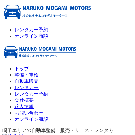
レンタカー予約
オンライン商談
トップ
整備・車検
自動車販売
レンタカー
レンタカー予約
会社概要
求人情報
お問い合わせ
オンライン商談
鳴子エリアの自動車整備・販売・リース・レンタカー