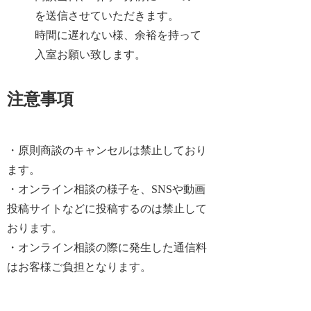
を送信させていただきます。
時間に遅れない様、余裕を持って
入室お願い致します。
注意事項
・原則商談のキャンセルは禁止しており
ます。
・オンライン相談の様子を、SNSや動画
投稿サイトなどに投稿するのは禁止して
おります。
・オンライン相談の際に発生した通信料
はお客様ご負担となります。