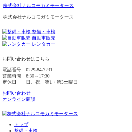
株式会社ナルコモガミモータース
株式会社ナルコモガミモータース
整備・車検
自動車販売
レンタカー
お問い合わせはこちら
電話番号 0229-84-7231
営業時間 8:30～17:30
定休日 日、祝、第1・第3土曜日
お問い合わせ
オンライン商談
トップ
整備・車検