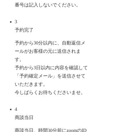
番号は記入しないでください。
3
予約完了
予約から30分以内に、自動返信メ
ールがお客様の元に送信されま
す。
予約から3日以内に内容を確認して
「予約確定メール」を送信させて
いただきます。
今しばらくお待ちくださいませ。
4
商談当日
商談当日、時間30分前にzoomのID