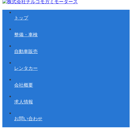
トップ
整備・車検
自動車販売
レンタカー
会社概要
求人情報
お問い合わせ