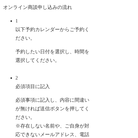
オンライン商談申し込みの流れ
1
以下予約カレンダーからご予約く
ださい。
予約したい日付を選択し、時間を
選択してください。
2
必須項目に記入
必須事項に記入し、内容に間違い
が無ければ送信ボタンを押してく
ださい。
※存在しない名前や、ご自身が対
応できないメールアドレス、電話