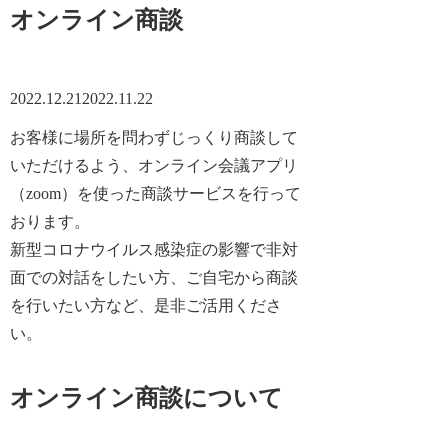
オンライン商談
2022.12.21
2022.11.22
お客様に場所を問わずじっくり商談して
いただけるよう、オンライン会議アプリ
（zoom）を使った商談サービスを行って
おります。
新型コロナウイルス感染症の影響で非対
面での対話をしたい方、ご自宅から商談
を行いたい方など、是非ご活用くださ
い。
オンライン商談について